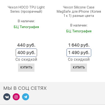
Чехол HOCO TPU Light
Чехол Silicone Case
Series (прозрачный)
MagSafe для iPhone (Копия
1 к 1) разные цвета
В наличии:
В наличии:
БЦ Типография
БЦ Типография
440
 руб.
1 640
 руб.
400
 руб.
1 490
 руб.
Со скидкой
Со скидкой
КУПИТЬ
КУПИТЬ
МЫ В СОЦ СЕТЯХ