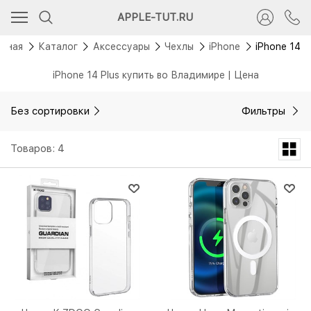
APPLE-TUT.RU
авная
Каталог
Аксессуары
Чехлы
iPhone
iPhone 14 P
iPhone 14 Plus купить во Владимире | Цена
Без сортировки
Фильтры
Товаров: 4