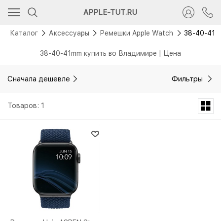
APPLE-TUT.RU
Каталог
Аксессуары
Ремешки Apple Watch
38-40-41
38-40-41mm купить во Владимире | Цена
Сначала дешевле
Фильтры
Товаров: 1