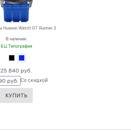
ы Huawei Watch GT Runner 2
В наличии:
БЦ Типография
25 840
 руб.
Со скидкой
90
 руб.
КУПИТЬ