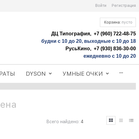
Войти
Регистрация
Корзина:
пусто
ДЦ Типография, +7 (960) 722-48-75
будни с 10 до 20, выходные с 10 до 18
РусьКино, +7 (930) 836-30-00
ежедневно с 10 до 20
РАТЫ
DYSON
УМНЫЕ ОЧКИ
Цена
Всего найдено:
4