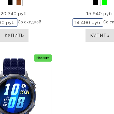
20 340
 руб.
15 940
 руб.
Со скидкой
Со с
90
 руб.
14 490
 руб.
КУПИТЬ
КУПИТЬ
Новинка