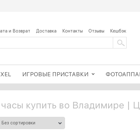
ата и Возврат
Доставка
Контакты
Отзывы
Кешбэк
IXEL
ИГРОВЫЕ ПРИСТАВКИ
ФОТОАППА
часы купить во Владимире | 