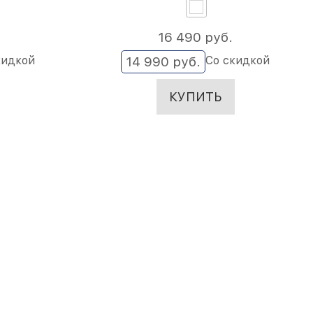
16 490
 руб.
кидкой
Со скидкой
14 990
 руб.
КУПИТЬ