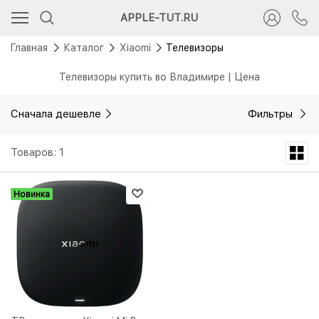
APPLE-TUT.RU
Главная
Каталог
Xiaomi
Телевизоры
Телевизоры купить во Владимире | Цена
Сначала дешевле
Фильтры
Товаров: 1
Новинка