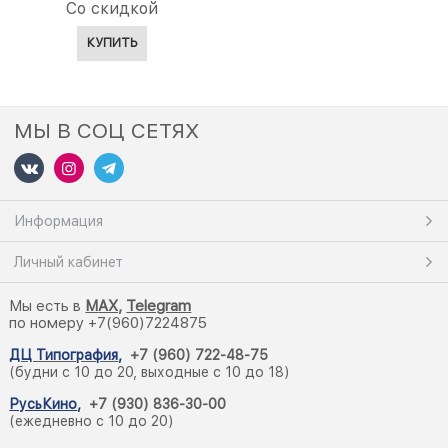
Со скидкой
КУПИТЬ
МЫ В СОЦ СЕТЯХ
Информация
Личный кабинет
Мы есть в
M
AX,
Telegram
по номеру +7(960)7224875
ДЦ Типография
,
+7 (960) 722-48-75
(будни с 10 до 20, выходные с 10 до 18)
РусьКино
,
+7 (930) 836-30-00
(ежедневно с 10 до 20)