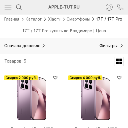
APPLE-TUT.RU
Главная
Каталог
Xiaomi
Смартфоны
17T / 17T Pro
17T / 17T Pro купить во Владимире | Цена
Сначала дешевле
Фильтры
Товаров: 5
Скидка 2 000 руб.
Скидка 4 000 руб.