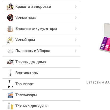
Красота и здоровье
Умные часы
Внешние аккумуляторы
Умный дом
Пылесосы и Уборка
Товары для дома
Вентиляторы
Батарейка AA 
Транспорт
Телевизоры
Техника для кухни