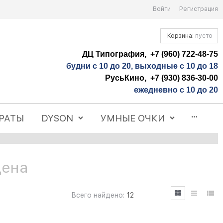
Войти
Регистрация
Корзина:
пусто
ДЦ Типография, +7 (960) 722-48-75
будни с 10 до 20, выходные с 10 до 18
РусьКино, +7 (930) 836-30-00
ежедневно с 10 до 20
РАТЫ
DYSON
УМНЫЕ ОЧКИ
Цена
Всего найдено:
12