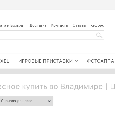
ата и Возврат
Доставка
Контакты
Отзывы
Кешбэк
IXEL
ИГРОВЫЕ ПРИСТАВКИ
ФОТОАППА
сное купить во Владимире | 