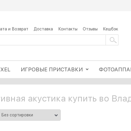
ата и Возврат
Доставка
Контакты
Отзывы
Кешбэк
IXEL
ИГРОВЫЕ ПРИСТАВКИ
ФОТОАППА
ивная акустика купить во Вла