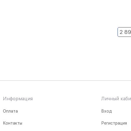
2 8
Информация
Личный каби
Оплата
Вход
Контакты
Регистрация