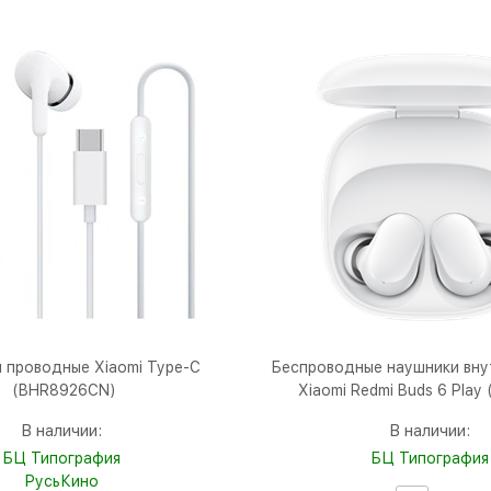
 проводные Xiaomi Type-C
Беспроводные наушники вну
(BHR8926CN)
Xiaomi Redmi Buds 6 Play
В наличии:
В наличии:
БЦ Типография
БЦ Типография
РусьКино