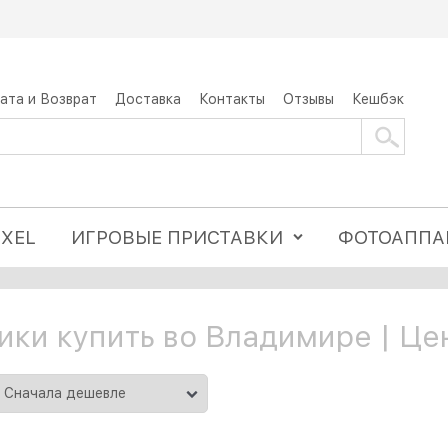
ата и Возврат
Доставка
Контакты
Отзывы
Кешбэк
IXEL
ИГРОВЫЕ ПРИСТАВКИ
ФОТОАППА
ки купить во Владимире | Це