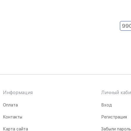
99
Информация
Личный каби
Оплата
Вход
Контакты
Регистрация
Карта сайта
Забыли парол