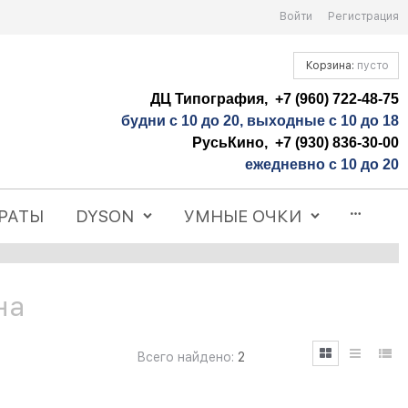
Войти
Регистрация
Корзина:
пусто
ДЦ Типография, +7 (960) 722-48-75
будни с 10 до 20, выходные с 10 до 18
РусьКино, +7 (930) 836-30-00
ежедневно с 10 до 20
РАТЫ
DYSON
УМНЫЕ ОЧКИ
на
Всего найдено:
2