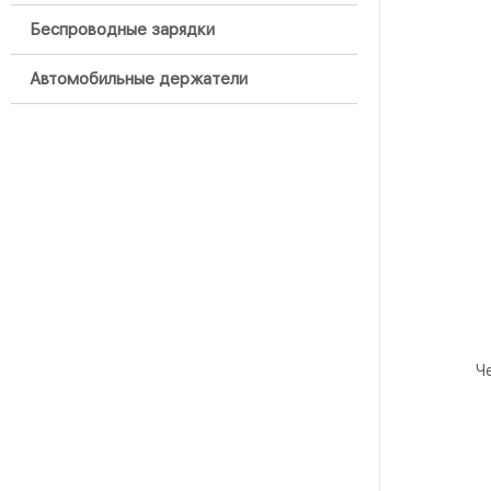
Беспроводные зарядки
Автомобильные держатели
Ч