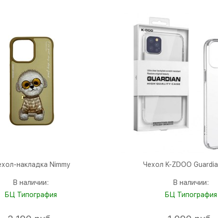
ехол-накладка Nimmy
Чехол K-ZDOO Guardia
В наличии:
В наличии:
БЦ Типография
БЦ Типография