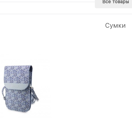
Все товары
Сумки