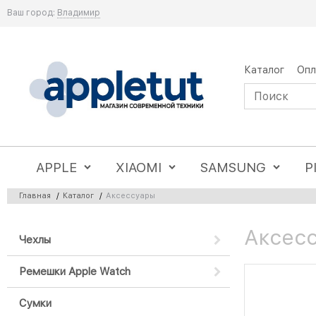
Ваш город:
Владимир
Каталог
Опл
APPLE
XIAOMI
SAMSUNG
P
Главная
/
Каталог
/
Аксессуары
Аксесс
Чехлы
Ремешки Apple Watch
Сумки