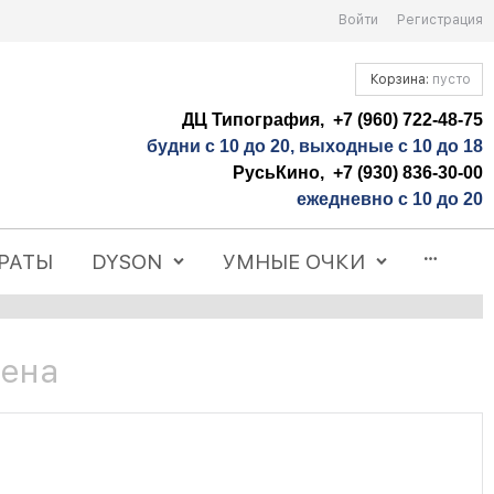
Войти
Регистрация
Корзина:
пусто
ДЦ Типография, +7 (960) 722-48-75
будни с 10 до 20, выходные с 10 до 18
РусьКино, +7 (930) 836-30-00
ежедневно с 10 до 20
РАТЫ
DYSON
УМНЫЕ ОЧКИ
Цена