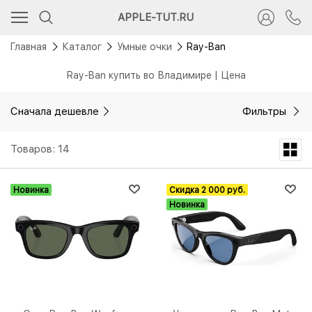
APPLE-TUT.RU
Главная
Каталог
Умные очки
Ray-Ban
Ray-Ban купить во Владимире | Цена
Сначала дешевле
Фильтры
Товаров: 14
Новинка
Скидка 2 000 руб.
Новинка