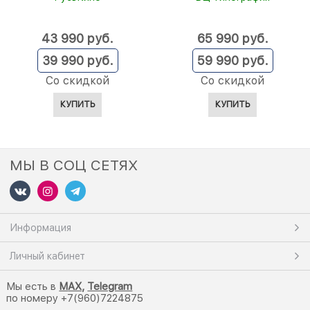
43 990
 руб.
65 990
 руб.
39 990
 руб.
59 990
 руб.
Со скидкой
Со скидкой
КУПИТЬ
КУПИТЬ
МЫ В СОЦ СЕТЯХ
Информация
Личный кабинет
Мы есть в
M
AX,
Telegram
по номеру +7(960)7224875