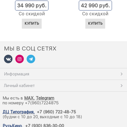
34 990
 руб.
42 990
 руб.
Со скидкой
Со скидкой
КУПИТЬ
КУПИТЬ
МЫ В СОЦ СЕТЯХ
Информация
Личный кабинет
Мы есть в
M
AX,
Telegram
по номеру +7(960)7224875
ДЦ Типография
,
+7 (960) 722-48-75
(будни с 10 до 20, выходные с 10 до 18)
РусьКино
,
+7 (930) 836-30-00