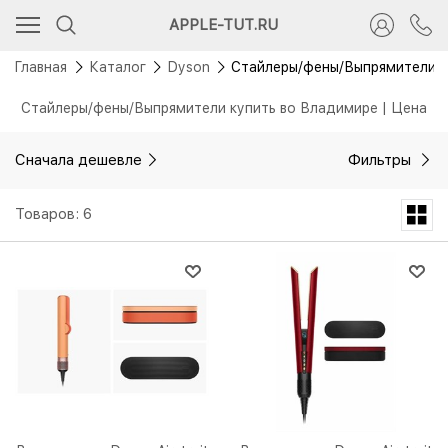
APPLE-TUT.RU
Главная
Каталог
Dyson
Стайлеры/фены/Выпрямители
Стайлеры/фены/Выпрямители купить во Владимире | Цена
Сначала дешевле
Фильтры
Товаров: 6