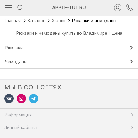
APPLE-TUT.RU
Главная
Каталог
Xiaomi
Рюкзаки и чемоданы
Рюкзаки и чемоданы купить во Владимире | Цена
Рюкзаки
Чемоданы
МЫ В СОЦ СЕТЯХ
Информация
Личный кабинет