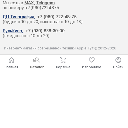
Мы есть в
M
AX,
Telegram
по номеру +7(960)7224875
ДЦ Типография
,
+7 (960) 722-48-75
(будни с 10 до 20, выходные с 10 до 18)
РусьКино
,
+7 (930) 836-30-00
(ежедневно с 10 до 20)
Интернет-магазин современной техники Apple Тут © 2012-2026
Главная
Каталог
Корзина
Избранное
Войти