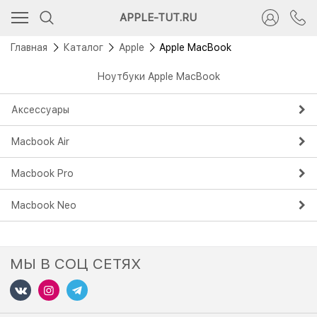
APPLE-TUT.RU
Главная
Каталог
Apple
Apple MacBook
Ноутбуки Apple MacBook
Аксессуары
Macbook Air
Macbook Pro
Macbook Neo
МЫ В СОЦ СЕТЯХ