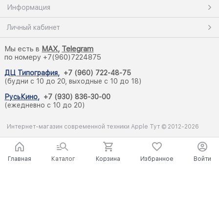
Информация
Личный кабинет
Мы есть в
M
AX,
Telegram
по номеру +7(960)7224875
ДЦ Типография
,
+7 (960) 722-48-75
(будни с 10 до 20, выходные с 10 до 18)
РусьКино
,
+7 (930) 836-30-00
(ежедневно с 10 до 20)
Интернет-магазин современной техники Apple Тут © 2012-2026
Главная
Каталог
Корзина
Избранное
Войти