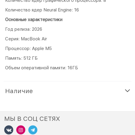
Количество ядер графического процессора: 8
Количество ядер Neural Engine: 16
Основные характеристики
Год релиза: 2026
Серия: MacBook Air
Процессор: Apple M5
Память: 512 ГБ
Объем оперативной памяти: 16ГБ
Наличие
МЫ В СОЦ СЕТЯХ