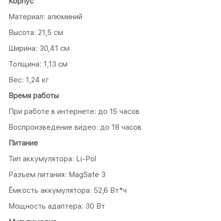
Корпус
Материал: алюминий
Высота: 21,5 см
Ширина: 30,41 см
Толщина: 1,13 см
Вес: 1,24 кг
Время работы
При работе в интернете: до 15 часов
Воспроизведение видео: до 18 часов
Питание
Тип аккумулятора: Li-Pol
Разъем питания: MagSafe 3
Ёмкость аккумулятора: 52,6 Вт*ч
Мощность адаптера: 30 Вт