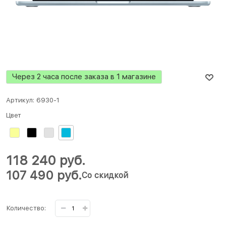
Через 2 часа после заказа в 1 магазине
Артикул:
6930-1
Цвет
118 240
 руб.
107 490
 руб.
Со скидкой
Количество: