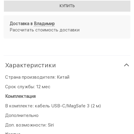
КУПИТЬ
Доставка в
Владимир
Рассчитать стоимость доставки
Характеристики
Страна производителя: Китай
Срок службы: 12 мес
Комплектация
В комплекте: кабель USB-C/MagSafe 3 (2 м)
Дополнительно
Доп. возможности: Siri