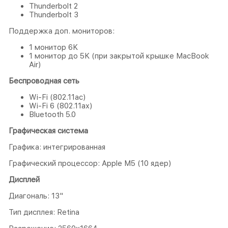
Thunderbolt 2
Thunderbolt 3
Поддержка доп. мониторов:
1 монитор 6K
1 монитор до 5K (при закрытой крышке MacBook
Air)
Беспроводная сеть
Wi-Fi (802.11ac)
Wi-Fi 6 (802.11ax)
Bluetooth 5.0
Графическая система
Графика: интегрированная
Графический процессор: Apple M5 (10 ядер)
Дисплей
Диагональ: 13"
Тип дисплея: Retina