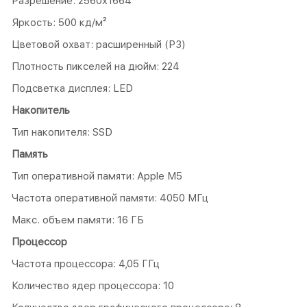
Разрешение: 2560x1664
Яркость: 500 кд/м²
Цветовой охват: расширенный (P3)
Плотность пикселей на дюйм: 224
Подсветка дисплея: LED
Накопитель
Тип накопителя: SSD
Память
Тип оперативной памяти: Apple M5
Частота оперативной памяти: 4050 МГц
Макс. объем памяти: 16 ГБ
Процессор
Частота процессора: 4,05 ГГц
Количество ядер процессора: 10