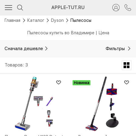
APPLE-TUT.RU
Главная
Каталог
Dyson
Пылесосы
Пылесосы купить во Владимире | Цена
Сначала дешевле
Фильтры
Товаров: 3
Новинка