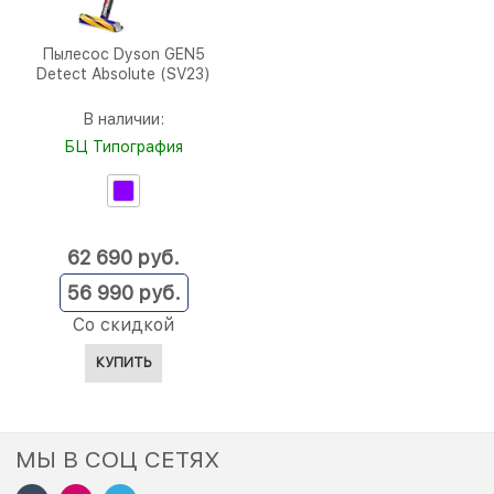
Пылесос Dyson GEN5
Detect Absolute (SV23)
В наличии:
БЦ Типография
62 690
 руб.
56 990
 руб.
Со скидкой
КУПИТЬ
МЫ В СОЦ СЕТЯХ