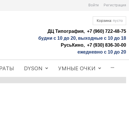
Войти
Регистрация
Корзина:
пусто
ДЦ Типография, +7 (960) 722-48-75
будни с 10 до 20, выходные с 10 до 18
РусьКино, +7 (930) 836-30-00
ежедневно с 10 до 20
РАТЫ
DYSON
УМНЫЕ ОЧКИ