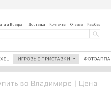
ата и Возврат
Доставка
Контакты
Отзывы
Кешбэк
IXEL
ИГРОВЫЕ ПРИСТАВКИ
ФОТОАППА
упить во Владимире | Цена