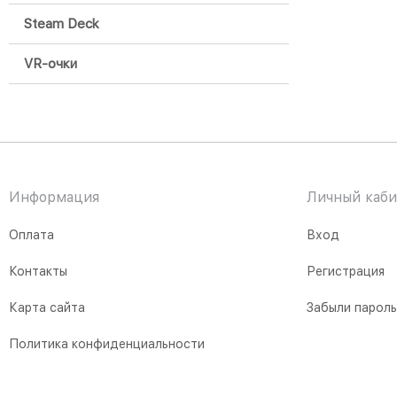
Steam Deck
VR-очки
Информация
Личный каби
Оплата
Вход
Контакты
Регистрация
Карта сайта
Забыли парол
Политика конфиденциальности