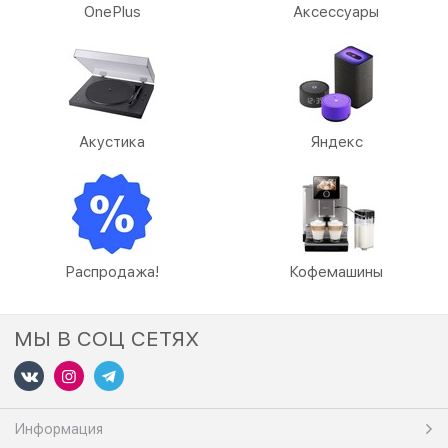
OnePlus
Аксессуары
Акустика
Яндекс
Распродажа!
Кофемашины
МЫ В СОЦ СЕТЯХ
Информация