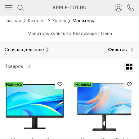
APPLE-TUT.RU
Главная
Каталог
Xiaomi
Мониторы
Мониторы купить во Владимире | Цена
Сначала дешевле
Фильтры
Товаров: 14
Новинка
Новинка