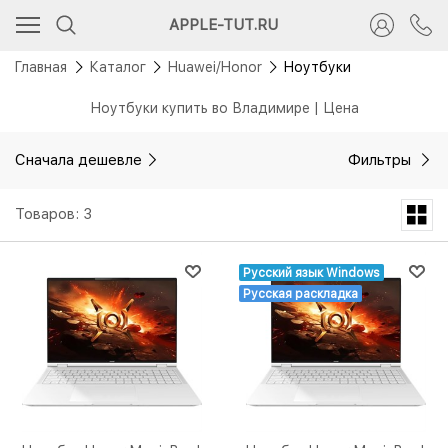
APPLE-TUT.RU
Главная
Каталог
Huawei/Honor
Ноутбуки
Ноутбуки купить во Владимире | Цена
Сначала дешевле
Фильтры
Товаров: 3
Русский язык Windows
Русская раскладка