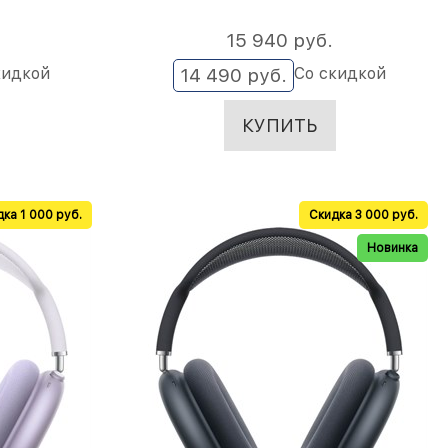
15 940
 руб.
кидкой
Со скидкой
14 490
 руб.
КУПИТЬ
ка 1 000 руб.
Скидка 3 000 руб.
Новинка