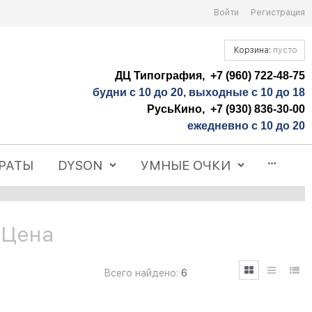
Войти
Регистрация
Корзина:
пусто
ДЦ Типография, +7 (960) 722-48-75
будни с 10 до 20, выходные с 10 до 18
РусьКино, +7 (930) 836-30-00
ежедневно с 10 до 20
РАТЫ
DYSON
УМНЫЕ ОЧКИ
 Цена
Всего найдено:
6