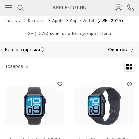
APPLE-TUT.RU
Главная
Каталог
Apple
Apple Watch
SE (2025)
SE (2025) купить во Владимире | Цена
Без сортировки
Фильтры
Товаров: 2