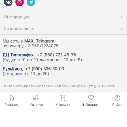
Информация
Личный кабинет
Мы есть в
M
AX,
Telegram
по номеру +7(960)7224875
ДЦ Типография
,
+7 (960) 722-48-75
(будни с 10 до 20, выходные с 10 до 18)
РусьКино
,
+7 (930) 836-30-00
(ежедневно с 10 до 20)
Интернет-магазин современной техники Apple Тут © 2012-2026
Главная
Каталог
Корзина
Избранное
Войти