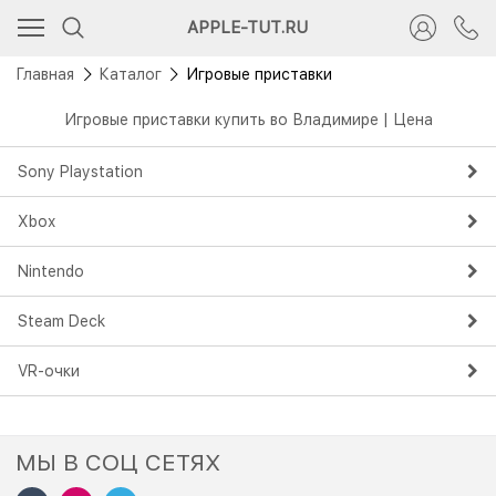
APPLE-TUT.RU
Главная
Каталог
Игровые приставки
Игровые приставки купить во Владимире | Цена
Sony Playstation
Xbox
Nintendo
Steam Deck
VR-очки
МЫ В СОЦ СЕТЯХ