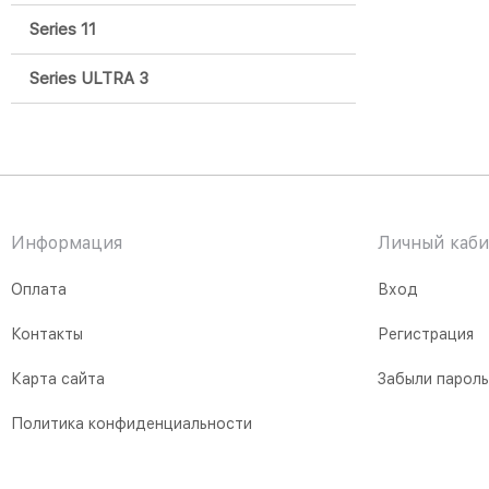
Series 11
Series ULTRA 3
Информация
Личный каби
Оплата
Вход
Контакты
Регистрация
Карта сайта
Забыли парол
Политика конфиденциальности