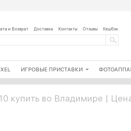
ата и Возврат
Доставка
Контакты
Отзывы
Кешбэк
IXEL
ИГРОВЫЕ ПРИСТАВКИ
ФОТОАППА
 10 купить во Владимире | Цен