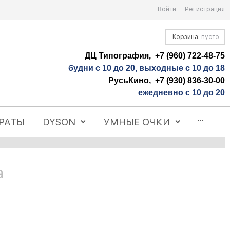
Войти
Регистрация
Корзина:
пусто
ДЦ Типография, +7 (960) 722-48-75
будни с 10 до 20, выходные с 10 до 18
РусьКино, +7 (930) 836-30-00
ежедневно с 10 до 20
РАТЫ
DYSON
УМНЫЕ ОЧКИ
а