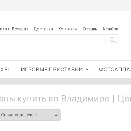
ата и Возврат
Доставка
Контакты
Отзывы
Кешбэк
IXEL
ИГРОВЫЕ ПРИСТАВКИ
ФОТОАППА
ны купить во Владимире | Це