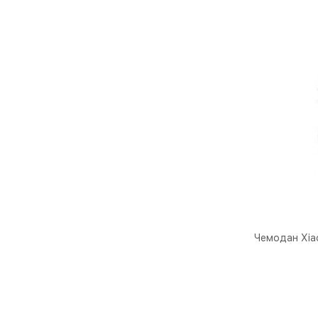
Чемодан Xiao