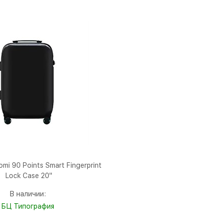
mi 90 Points Smart Fingerprint
Lock Case 20"
В наличии:
БЦ Типография