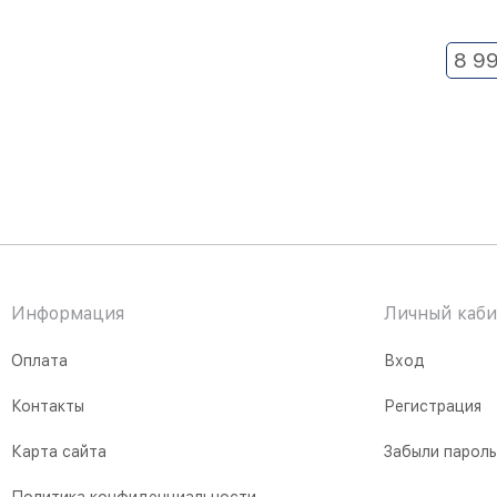
8 9
Информация
Личный каби
Оплата
Вход
Контакты
Регистрация
Карта сайта
Забыли парол
Политика конфиденциальности