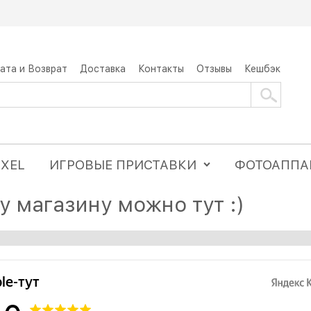
ата и Возврат
Доставка
Контакты
Отзывы
Кешбэк
IXEL
ИГРОВЫЕ ПРИСТАВКИ
ФОТОАППА
 магазину можно тут :)