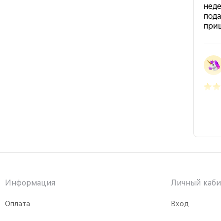
Информация
Личный каби
Оплата
Вход