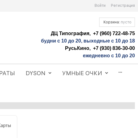
Войти
Регистрация
Корзина:
пусто
ДЦ Типография, +7 (960) 722-48-75
будни с 10 до 20, выходные с 10 до 18
РусьКино, +7 (930) 836-30-00
ежедневно с 10 до 20
РАТЫ
DYSON
УМНЫЕ ОЧКИ