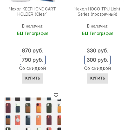
Чехол KEEPHONE CART
Чехол HOCO TPU Light
HOLDER (Clear)
Series (прозрачный)
В наличии:
В наличии:
БЦ Типография
БЦ Типография
870
 руб.
330
 руб.
790
 руб.
300
 руб.
Со скидкой
Со скидкой
КУПИТЬ
КУПИТЬ