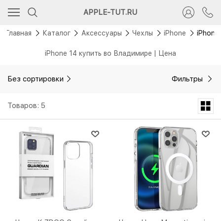
APPLE-TUT.RU
Главная
Каталог
Аксессуары
Чехлы
iPhone
iPhone
iPhone 14 купить во Владимире | Цена
Без сортировки
Фильтры
Товаров: 5