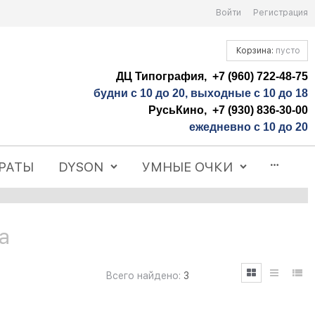
Войти
Регистрация
Корзина:
пусто
ДЦ Типография, +7 (960) 722-48-75
будни с 10 до 20, выходные с 10 до 18
РусьКино, +7 (930) 836-30-00
ежедневно с 10 до 20
РАТЫ
DYSON
УМНЫЕ ОЧКИ
а
Всего найдено:
3