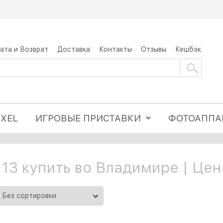
ата и Возврат
Доставка
Контакты
Отзывы
Кешбэк
IXEL
ИГРОВЫЕ ПРИСТАВКИ
ФОТОАППА
 13 купить во Владимире | Цен