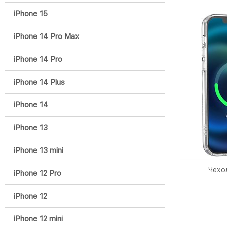
iPhone 15
iPhone 14 Pro Max
iPhone 14 Pro
iPhone 14 Plus
iPhone 14
iPhone 13
iPhone 13 mini
Чехо
iPhone 12 Pro
iPhone 12
iPhone 12 mini