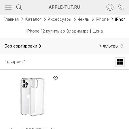
APPLE-TUT.RU
Главная
Каталог
Аксессуары
Чехлы
iPhone
iPhone
iPhone 12 купить во Владимире | Цена
Без сортировки
Фильтры
Товаров: 1