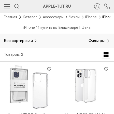
APPLE-TUT.RU
Главная
Каталог
Аксессуары
Чехлы
iPhone
iPhone
iPhone 11 купить во Владимире | Цена
Без сортировки
Фильтры
Товаров: 2