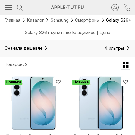
APPLE-TUT.RU
Главная
Каталог
Samsung
Смартфоны
Galaxy S26+
Galaxy S26+ купить во Владимире | Цена
Сначала дешевле
Фильтры
Товаров: 2
Новинка
Новинка