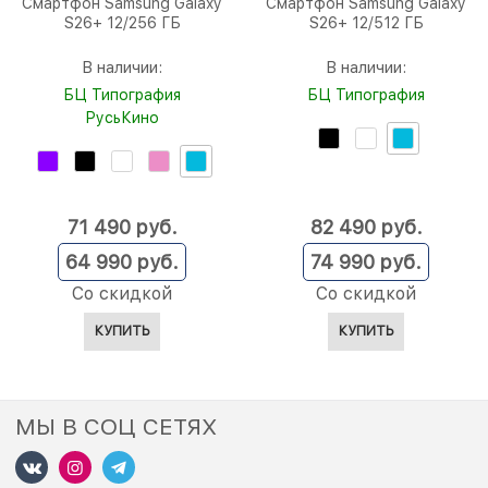
Смартфон Samsung Galaxy
Смартфон Samsung Galaxy
S26+ 12/256 ГБ
S26+ 12/512 ГБ
В наличии:
В наличии:
БЦ Типография
БЦ Типография
РусьКино
71 490
 руб.
82 490
 руб.
64 990
 руб.
74 990
 руб.
Со скидкой
Со скидкой
КУПИТЬ
КУПИТЬ
МЫ В СОЦ СЕТЯХ