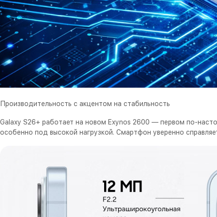
Производительность с акцентом на стабильность
Galaxy S26+ работает на новом Exynos 2600 — первом по-наст
особенно под высокой нагрузкой. Смартфон уверенно справляет