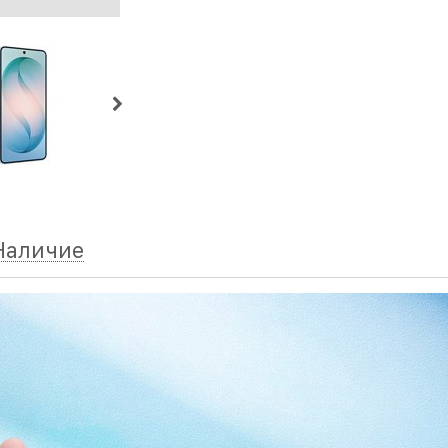
Наличие