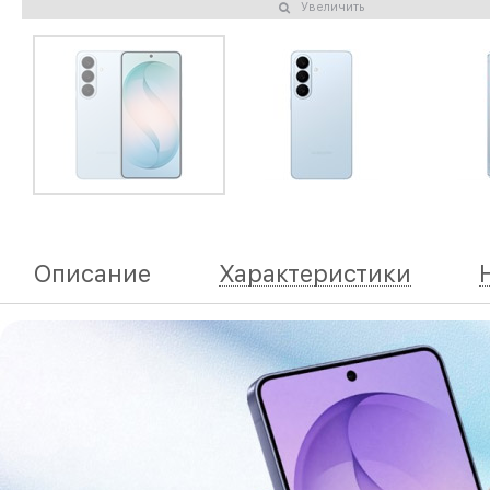
Увеличить
Описание
Характеристики