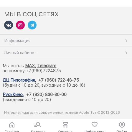
МЫ В СОЦ СЕТЯХ
Информация
Личный кабинет
Мы есть в
M
AX,
Telegram
по номеру +7(960)7224875
ДЦ Типография
,
+7 (960) 722-48-75
(будни с 10 до 20, выходные с 10 до 18)
РусьКино
,
+7 (930) 836-30-00
(ежедневно с 10 до 20)
Интернет-магазин современной техники Apple Тут © 2012-2026