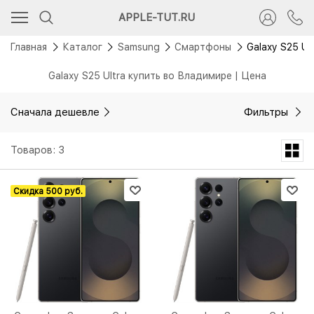
APPLE-TUT.RU
Главная
Каталог
Samsung
Смартфоны
Galaxy S25 Ul
Galaxy S25 Ultra купить во Владимире | Цена
Сначала дешевле
Фильтры
Товаров: 3
Скидка 500 руб.