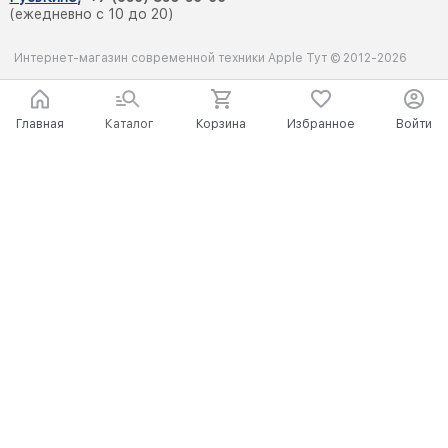
(ежедневно с 10 до 20)
Интернет-магазин современной техники Apple Тут © 2012-2026
Главная
Каталог
Корзина
Избранное
Войти