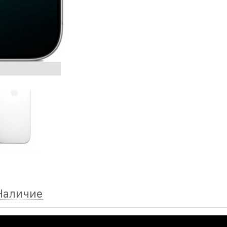
Наличие