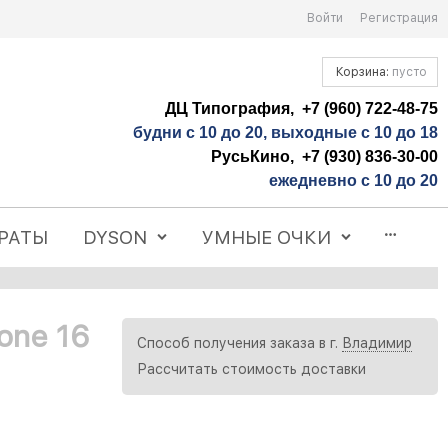
Войти
Регистрация
Корзина:
пусто
ДЦ Типография, +7 (960) 722-48-75
будни с 10 до 20, выходные с 10 до 18
РусьКино, +7 (930) 836-30-00
ежедневно с 10 до 20
РАТЫ
DYSON
УМНЫЕ ОЧКИ
one 16
Способ получения заказа в г.
Владимир
Рассчитать стоимость доставки