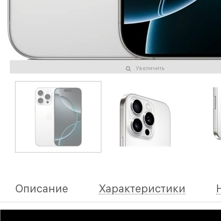
Увеличить
Описание
Характеристики