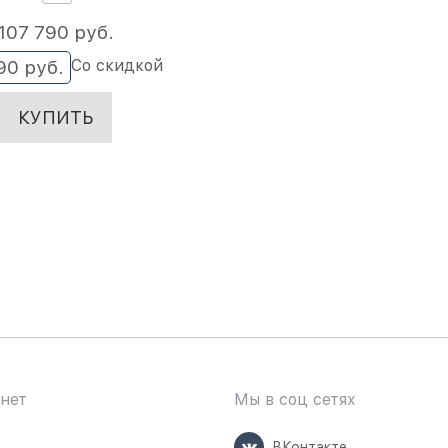
107 790
 руб.
Со скидкой
90
 руб.
КУПИТЬ
нет
Мы в соц сетях
ВКонтакте