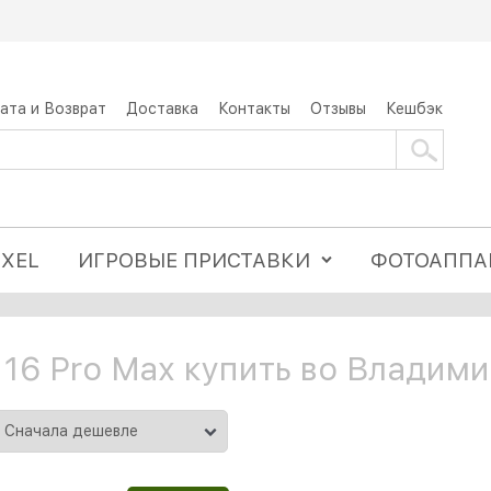
ата и Возврат
Доставка
Контакты
Отзывы
Кешбэк
IXEL
ИГРОВЫЕ ПРИСТАВКИ
ФОТОАППА
 16 Pro Max купить во Владими