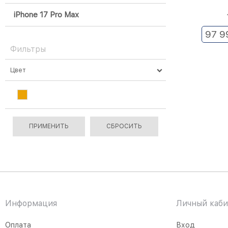
iPhone 17 Pro Max
97 9
Фильтры
Цвет
Информация
Личный каби
Оплата
Вход