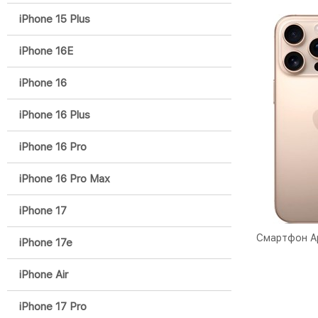
iPhone 15 Plus
iPhone 16E
iPhone 16
iPhone 16 Plus
iPhone 16 Pro
iPhone 16 Pro Max
iPhone 17
Смартфон Ap
iPhone 17e
iPhone Air
iPhone 17 Pro