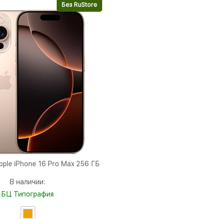
Без RuStore
ple iPhone 16 Pro Max 256 ГБ
В наличии:
БЦ Типография