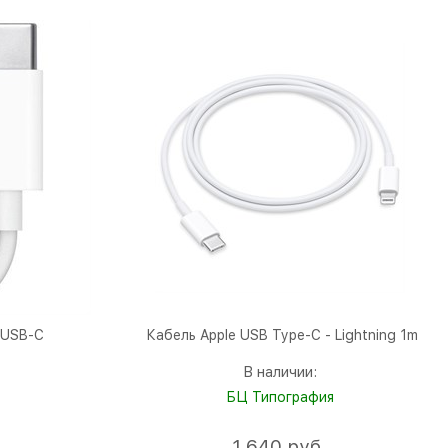
 USB-C
Кабель Apple USB Type-C - Lightning 1m
В наличии:
БЦ Типография
1 640
 руб.