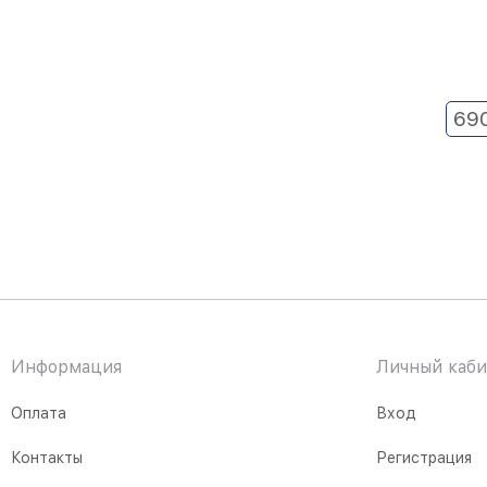
69
Информация
Личный каби
Оплата
Вход
Контакты
Регистрация