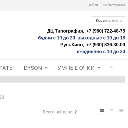
Войти
Регистрация
Корзина:
пусто
ДЦ Типография, +7 (960) 722-48-75
будни с 10 до 20, выходные с 10 до 18
РусьКино, +7 (930) 836-30-00
ежедневно с 10 до 20
РАТЫ
DYSON
УМНЫЕ ОЧКИ
а
Всего найдено:
2