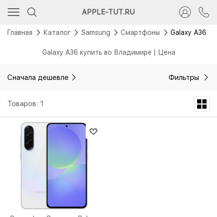
APPLE-TUT.RU
Главная
Каталог
Samsung
Смартфоны
Galaxy A36
Galaxy A36 купить во Владимире | Цена
Сначала дешевле
Фильтры
Товаров: 1