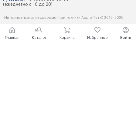
(ежедневно с 10 до 20)
Интернет-магазин современной техники Apple Тут © 2012-2026
Главная
Каталог
Корзина
Избранное
Войти