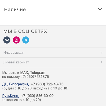
Наличие
МЫ В СОЦ СЕТЯХ
Информация
Личный кабинет
Мы есть в
M
AX,
Telegram
по номеру +7(960)7224875
ДЦ Типография
,
+7 (960) 722-48-75
(будни с 10 до 20, выходные с 10 до 18)
РусьКино
,
+7 (930) 836-30-00
(ежедневно с 10 до 20)