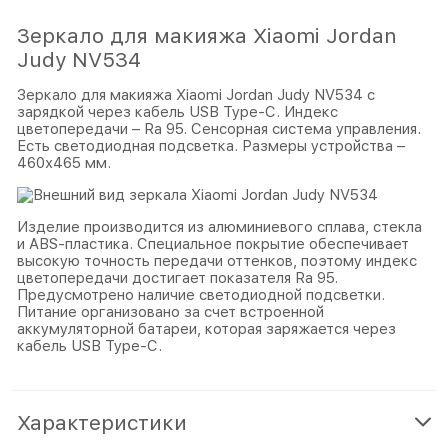
Зеркало для макияжа Xiaomi Jordan
Judy NV534
Зеркало для макияжа Xiaomi Jordan Judy NV534 с
зарядкой через кабель USB Type-C. Индекс
цветопередачи – Ra 95. Сенсорная система управления.
Есть светодиодная подсветка. Размеры устройства –
460х465 мм.
Изделие производится из алюминиевого сплава, стекла
и ABS-пластика. Специальное покрытие обеспечивает
высокую точность передачи оттенков, поэтому индекс
цветопередачи достигает показателя Ra 95.
Предусмотрено наличие светодиодной подсветки.
Питание организовано за счет встроенной
аккумуляторной батареи, которая заряжается через
кабель USB Type-C.
Характеристики