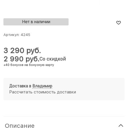
Нет в наличии
Артикул:
4245
3 290
 руб.
2 990
 руб.
Со скидкой
+40 бонусов на бонусную карту
Доставка в
Владимир
Рассчитать стоимость доставки
Описание