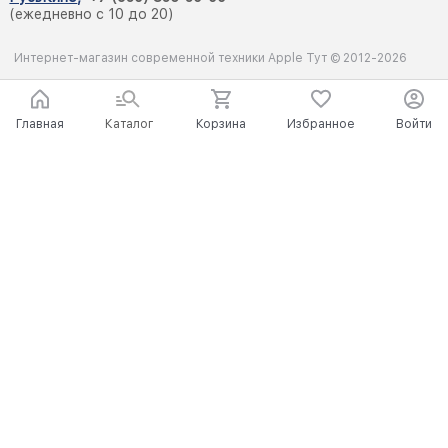
(ежедневно с 10 до 20)
Интернет-магазин современной техники Apple Тут © 2012-2026
Главная
Каталог
Корзина
Избранное
Войти