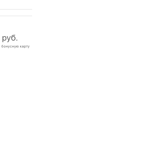
 руб.
а бонусную карту