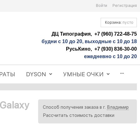
Войти
Регистрация
Корзина:
пусто
ДЦ Типография, +7 (960) 722-48-75
будни с 10 до 20, выходные с 10 до 18
РусьКино, +7 (930) 836-30-00
ежедневно с 10 до 20
РАТЫ
DYSON
УМНЫЕ ОЧКИ
Galaxy
Способ получения заказа в г.
Владимир
Рассчитать стоимость доставки