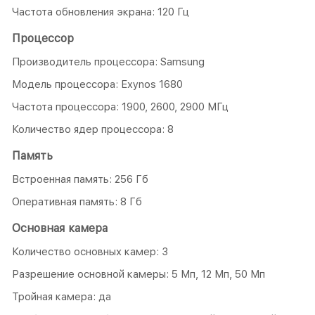
Частота обновления экрана: 120 Гц
Процессор
Производитель процессора: Samsung
Модель процессора: Exynos 1680
Частота процессора: 1900, 2600, 2900 МГц
Количество ядер процессора: 8
Память
Встроенная память: 256 Гб
Оперативная память: 8 Гб
Основная камера
Количество основных камер: 3
Разрешение основной камеры: 5 Мп, 12 Мп, 50 Мп
Тройная камера: да