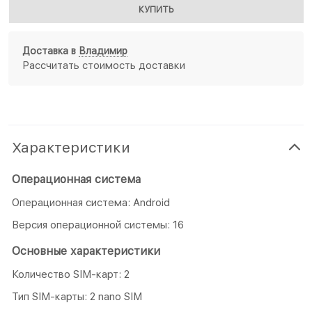
КУПИТЬ
Доставка в
Владимир
Рассчитать стоимость доставки
Характеристики
Операционная система
Операционная система: Android
Версия операционной системы: 16
Основные характеристики
Количество SIM-карт: 2
Тип SIM-карты: 2 nano SIM