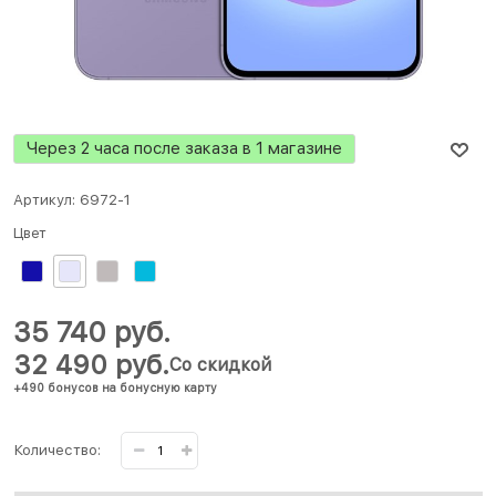
Через 2 часа после заказа в 1 магазине
Артикул:
6972-1
Цвет
35 740
 руб.
32 490
 руб.
Со скидкой
+490 бонусов на бонусную карту
Количество: