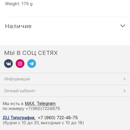
Weight: 179 g
Наличие
МЫ В СОЦ СЕТЯХ
Информация
Личный кабинет
Мы есть в
M
AX,
Telegram
по номеру +7(960)7224875
ДЦ Типография
,
+7 (960) 722-48-75
(будни с 10 до 20, выходные с 10 до 18)