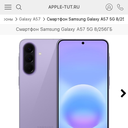
Новинка
APPLE-TUT.RU
ртфоны
Galaxy A57
Смартфон Samsung Galaxy A57 5G 8/25
Смартфон Samsung Galaxy A57 5G 8/256ГБ