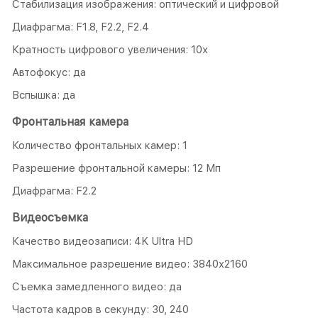
Стабилизация изображения: оптический и цифровой
Диафрагма: F1.8, F2.2, F2.4
Кратность цифрового увеличения: 10х
Автофокус: да
Вспышка: да
Фронтальная камера
Количество фронтальных камер: 1
Разрешение фронтальной камеры: 12 Мп
Диафрагма: F2.2
Видеосъемка
Качество видеозаписи: 4K Ultra HD
Максимальное разрешение видео: 3840x2160
Съемка замедленного видео: да
Частота кадров в секунду: 30, 240