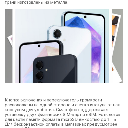
грани изготовлены из металла.
Кнопка включения и переключатель громкости
расположены на одной стороне и слегка выступают над
корпусом для удобства. Смартфон поддерживает
установку двух физических SIM-карт и eSIM. Есть лоток
для карты памяти формата microSD емкостью до 1 ТБ.
Для бесконтактной оплаты в магазинах предусмотрен