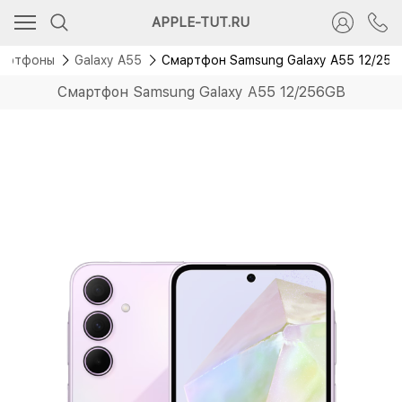
Скидка 1 000 руб.
APPLE-TUT.RU
Новинка
артфоны
Galaxy A55
Смартфон Samsung Galaxy A55 12/25
Смартфон Samsung Galaxy A55 12/256GB