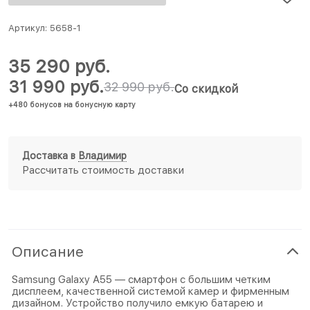
Артикул:
5658-1
35 290
 руб.
31 990
 руб.
32 990
 руб.
Со скидкой
+480 бонусов на бонусную карту
Доставка в
Владимир
Рассчитать стоимость доставки
Описание
Samsung Galaxy A55 — смартфон с большим четким
дисплеем, качественной системой камер и фирменным
дизайном. Устройство получило емкую батарею и