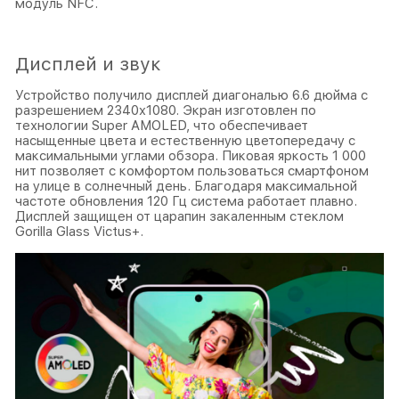
модуль NFC.
Дисплей и звук
Устройство получило дисплей диагональю 6.6 дюйма с
разрешением 2340x1080. Экран изготовлен по
технологии Super AMOLED, что обеспечивает
насыщенные цвета и естественную цветопередачу с
максимальными углами обзора. Пиковая яркость 1 000
нит позволяет с комфортом пользоваться смартфоном
на улице в солнечный день. Благодаря максимальной
частоте обновления 120 Гц система работает плавно.
Дисплей защищен от царапин закаленным стеклом
Gorilla Glass Victus+.