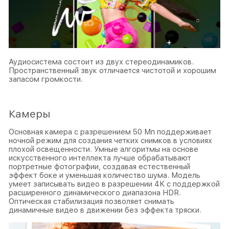
Аудиосистема состоит из двух стереодинамиков.
Пространственный звук отличается чистотой и хорошим
запасом громкости.
Камеры
Основная камера с разрешением 50 Мп поддерживает
ночной режим для создания четких снимков в условиях
плохой освещенности. Умные алгоритмы на основе
искусственного интеллекта лучше обрабатывают
портретные фотографии, создавая естественный
эффект боке и уменьшая количество шума. Модель
умеет записывать видео в разрешении 4K с поддержкой
расширенного динамического диапазона HDR.
Оптическая стабилизация позволяет снимать
динамичные видео в движении без эффекта тряски.