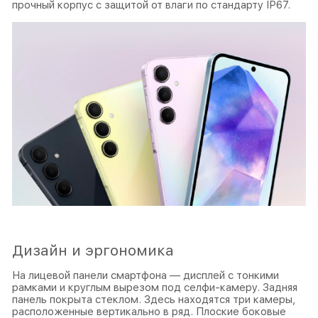
прочный корпус с защитой от влаги по стандарту IP67.
Дизайн и эргономика
На лицевой панели смартфона — дисплей с тонкими
рамками и круглым вырезом под селфи-камеру. Задняя
панель покрыта стеклом. Здесь находятся три камеры,
расположенные вертикально в ряд. Плоские боковые