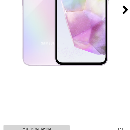
Нет в наличии