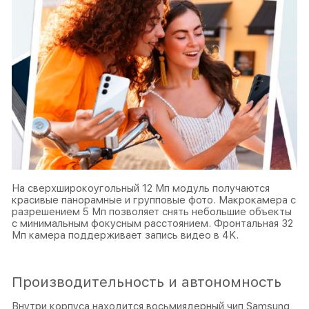
На сверхширокоугольный 12 Мп модуль получаются
красивые панорамные и групповые фото. Макрокамера с
разрешением 5 Мп позволяет снять небольшие объекты
с минимальным фокусным расстоянием. Фронтальная 32
Мп камера поддерживает запись видео в 4K.
Производительность и автономность
Внутри корпуса находится восьмиядерный чип Samsung