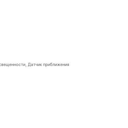
освещенности, Датчик приближения