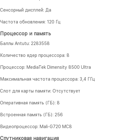
Сенсорный дисплей: Да
Частота обновления: 120 Гц
Процессор и память
Баллы Antutu: 2283558
Количество ядер процессора: 8
Процессор: MediaTek Dimensity 8500 Ultra
Максимальная частота процессора: 3,4 ГГц
Слот для карты памяти: Отсутствует
Оперативная память (ГБ): 8
Встроенная память (ГБ): 256
Видеопроцессор: Mali-G720 MC8
Спутниковая навигация