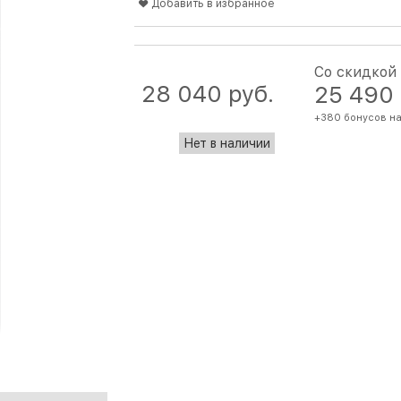
Добавить в избранное
Со скидкой
28 040
 руб.
25 490
+380 бонусов на
Нет в наличии