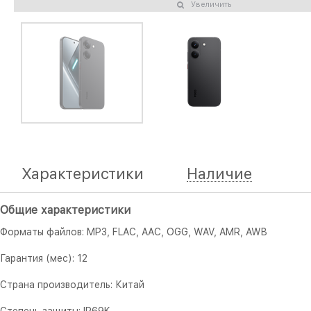
Увеличить
Характеристики
Наличие
Общие характеристики
Форматы файлов: MP3, FLAC, AAC, OGG, WAV, AMR, AWB
Гарантия (мес): 12
Страна производитель: Китай