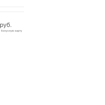
 руб.
 бонусную карту