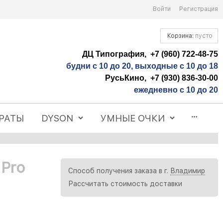
Войти
Регистрация
Корзина:
пусто
ДЦ Типография, +7 (960) 722-48-75
будни с 10 до 20, выходные с 10 до 18
РусьКино, +7 (930) 836-30-00
ежедневно с 10 до 20
РАТЫ
DYSON
УМНЫЕ ОЧКИ
Pro
Способ получения заказа в г.
Владимир
Рассчитать стоимость доставки