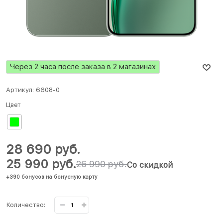
Через 2 часа после заказа в 2 магазинах
Артикул:
6608-0
Цвет
28 690
 руб.
25 990
 руб.
26 990
 руб.
Со скидкой
+390 бонусов на бонусную карту
Количество: