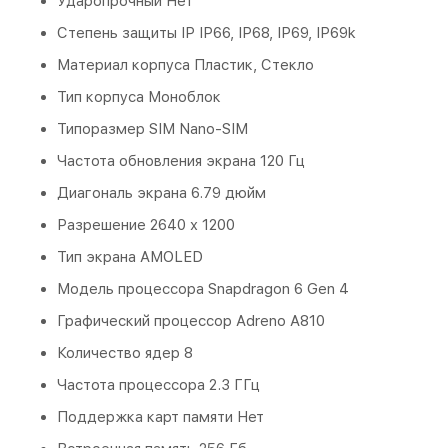
Ударопрочный Нет
Степень защиты IP IP66, IP68, IP69, IP69k
Материал корпуса Пластик, Стекло
Тип корпуса Моноблок
Типоразмер SIM Nano-SIM
Частота обновления экрана 120 Гц
Диагональ экрана 6.79 дюйм
Разрешение 2640 x 1200
Тип экрана AMOLED
Модель процессора Snapdragon 6 Gen 4
Графический процессор Adreno A810
Количество ядер 8
Частота процессора 2.3 ГГц
Поддержка карт памяти Нет