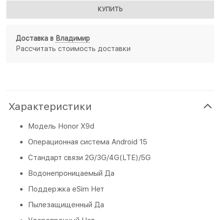
КУПИТЬ
Доставка в
Владимир
Рассчитать стоимость доставки
Характеристики
Модель Honor X9d
Операционная система Android 15
Стандарт связи 2G/3G/4G(LTE)/5G
Водонепроницаемый Да
Поддержка eSim Нет
Пылезащищенный Да