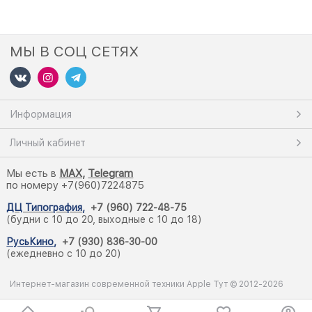
МЫ В СОЦ СЕТЯХ
Информация
Личный кабинет
Мы есть в
M
AX,
Telegram
по номеру +7(960)7224875
ДЦ Типография
,
+7 (960) 722-48-75
(будни с 10 до 20, выходные с 10 до 18)
РусьКино
,
+7 (930) 836-30-00
(ежедневно с 10 до 20)
Интернет-магазин современной техники Apple Тут © 2012-2026