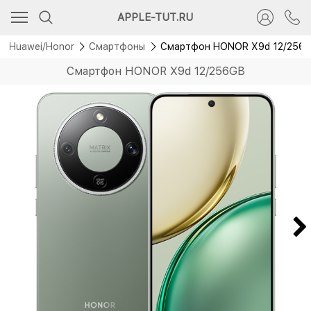
Рекомендуем
APPLE-TUT.RU
Скидка 1 000 руб.
Huawei/Honor
Смартфоны
Смартфон HONOR X9d 12/256
Смартфон HONOR X9d 12/256GB