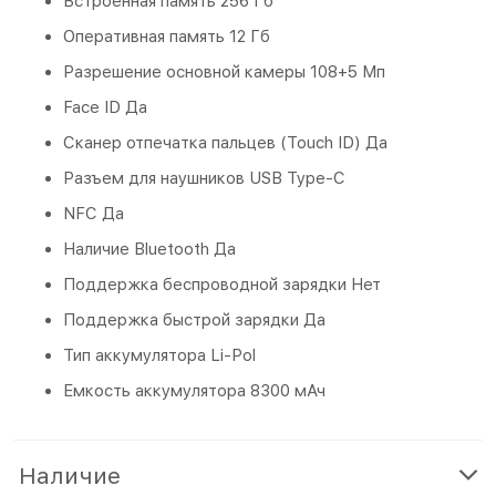
Встроенная память 256 Гб
Оперативная память 12 Гб
Разрешение основной камеры 108+5 Мп
Face ID Да
Сканер отпечатка пальцев (Touch ID) Да
Разъем для наушников USB Type-C
NFC Да
Наличие Bluetooth Да
Поддержка беспроводной зарядки Нет
Поддержка быстрой зарядки Да
Тип аккумулятора Li-Pol
Емкость аккумулятора 8300 мАч
Наличие