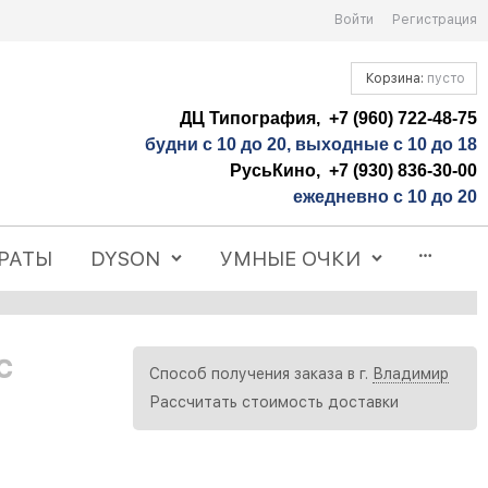
Войти
Регистрация
Корзина:
пусто
ДЦ Типография, +7 (960) 722-48-75
будни с 10 до 20, выходные с 10 до 18
РусьКино, +7 (930) 836-30-00
ежедневно с 10 до 20
РАТЫ
DYSON
УМНЫЕ ОЧКИ
c
Способ получения заказа в г.
Владимир
Рассчитать стоимость доставки