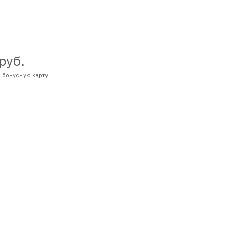
 руб.
 бонусную карту