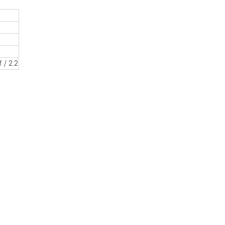
 / 2.2