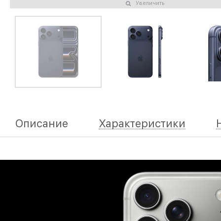
Увеличить
Описание
Характеристики