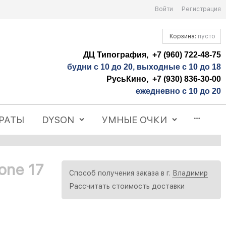
Войти
Регистрация
Корзина:
пусто
ДЦ Типография, +7 (960) 722-48-75
будни с 10 до 20, выходные с 10 до 18
РусьКино, +7 (930) 836-30-00
ежедневно с 10 до 20
РАТЫ
DYSON
УМНЫЕ ОЧКИ
one 17
Способ получения заказа в г.
Владимир
Рассчитать стоимость доставки