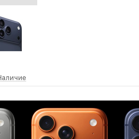
Наличие