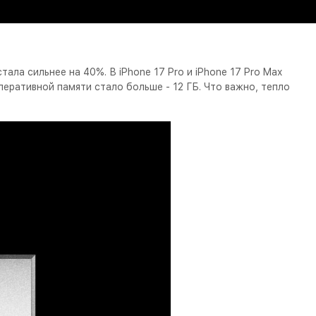
ала сильнее на 40%. В iPhone 17 Pro и iPhone 17 Pro Max
перативной памяти стало больше - 12 ГБ. Что важно, тепло