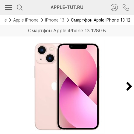
Скидка 3 000 руб.
APPLE-TUT.RU
Без RuStore
pple
Apple iPhone
iPhone 13
Смартфон Apple iPhone 13 12
Смартфон Apple iPhone 13 128GB