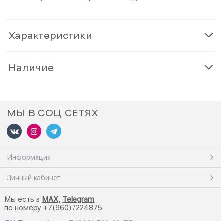
Характеристики
Наличие
МЫ В СОЦ СЕТЯХ
Информация
Личный кабинет
Мы есть в
M
AX,
Telegram
по номеру +7(960)7224875