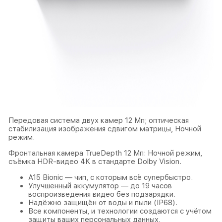
Передовая система двух камер 12 Мп; оптическая
стабилизация изображения сдвигом матрицы, Ночной
режим.
Фронтальная камера TrueDepth 12 Мп: Ночной режим,
съёмка HDR-видео 4K в стандарте Dolby Vision.
A15 Bionic — чип, с которым всё супербыстро.
Улучшенный аккумулятор — до 19 часов
воспроизведения видео без подзарядки.
Надёжно защищён от воды и пыли (IP68).
Все компоненты, и технологии создаются с учётом
защиты ваших персональных данных.