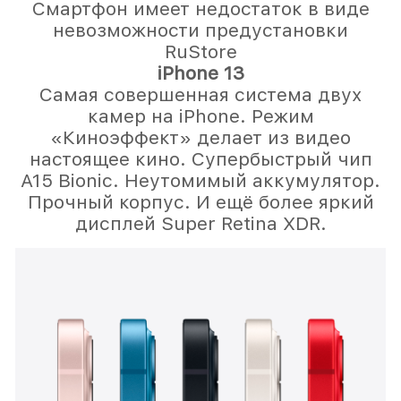
Смартфон имеет недостаток в виде
невозможности предустановки
RuStore
iPhone 13
Самая совершенная система двух
камер на iPhone. Режим
«Киноэффект» делает из видео
настоящее кино. Супербыстрый чип
A15 Bionic. Неутомимый аккумулятор.
Прочный корпус. И ещё более яркий
дисплей Super Retina XDR.