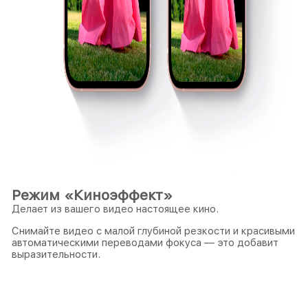
Режим «Киноэффект»
Делает из вашего видео настоящее кино.
Снимайте видео с малой глубиной резкости и красивыми
автоматическими переводами фокуса — это добавит
выразительности.