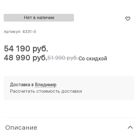
Нет в наличии
Артикул:
4331-0
54 190
 руб.
48 990
 руб.
51 990
 руб.
Со скидкой
Доставка в
Владимир
Рассчитать стоимость доставки
Описание