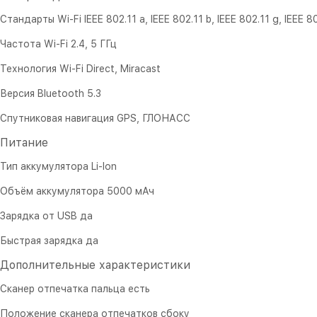
Стандарты Wi-Fi IEEE 802.11 a, IEEE 802.11 b, IEEE 802.11 g, IEEE 80
Частота Wi-Fi 2.4, 5 ГГц
Технология Wi-Fi Direct, Miracast
Версия Bluetooth 5.3
Спутниковая навигация GPS, ГЛОНАСС
Питание
Тип аккумулятора Li-Ion
Объём аккумулятора 5000 мАч
Зарядка от USB да
Быстрая зарядка да
Дополнительные характеристики
Сканер отпечатка пальца есть
Положение сканера отпечатков сбоку