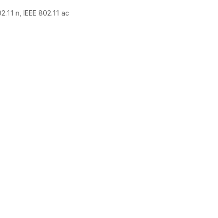
2.11 n, IEEE 802.11 ac