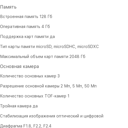
Память
Встроенная память 128 Гб
Оперативная память 4 Гб
Поддержка карт памяти да
Тип карты памяти microSD, microSDHC, microSDXC
Максимальный объем карт памяти 2048 Гб
Основная камера
Количество основных камер 3
Разрешение основной камеры 2 Мп, 5 Мп, 50 Мп
Количество основных TOF-камер 1
Тройная камера да
Стабилизация изображения оптический и цифровой
Диафрагма F1.8, F2.2, F2.4