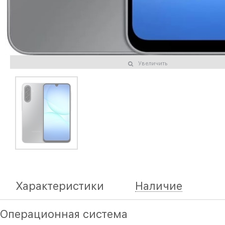
Увеличить
Характеристики
Наличие
Операционная система