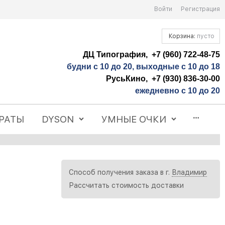
Войти
Регистрация
Корзина:
пусто
ДЦ Типография, +7 (960) 722-48-75
будни с 10 до 20, выходные с 10 до 18
РусьКино, +7 (930) 836-30-00
ежедневно с 10 до 20
РАТЫ
DYSON
УМНЫЕ ОЧКИ
Способ получения заказа в г.
Владимир
Рассчитать стоимость доставки